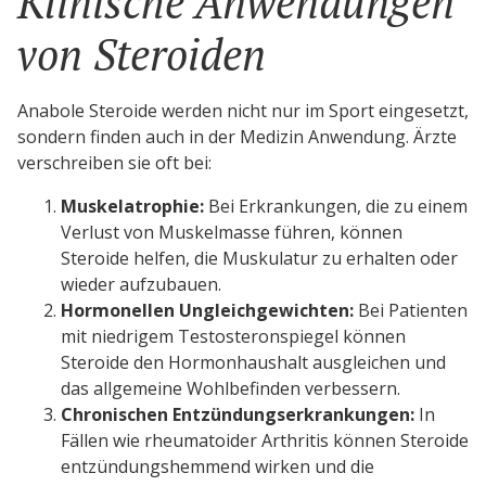
Klinische Anwendungen
von Steroiden
Anabole Steroide werden nicht nur im Sport eingesetzt,
sondern finden auch in der Medizin Anwendung. Ärzte
verschreiben sie oft bei:
Muskelatrophie:
Bei Erkrankungen, die zu einem
Verlust von Muskelmasse führen, können
Steroide helfen, die Muskulatur zu erhalten oder
wieder aufzubauen.
Hormonellen Ungleichgewichten:
Bei Patienten
mit niedrigem Testosteronspiegel können
Steroide den Hormonhaushalt ausgleichen und
das allgemeine Wohlbefinden verbessern.
Chronischen Entzündungserkrankungen:
In
Fällen wie rheumatoider Arthritis können Steroide
entzündungshemmend wirken und die