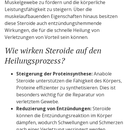
Muskelgewebe zu fördern und die körperliche
Leistungsfähigkeit zu steigern. Über die
muskelaufbauenden Eigenschaften hinaus besitzen
diese Steroide auch entzündungshemmende
Wirkungen, die für die schnelle Heilung von
Verletzungen von Vorteil sein können.
Wie wirken Steroide auf den
Heilungsprozess?
Steigerung der Proteinsynthese:
Anabole
Steroide unterstützen die Fähigkeit des Körpers,
Proteine effizienter zu synthetisieren. Dies ist
besonders wichtig für die Reparatur von
verletztem Gewebe.
Reduzierung von Entzündungen:
Steroide
können die Entzündungsreaktion im Körper
dämpfen, wodurch Schwellungen und Schmerzen
nach einer Verletzung verringert werden.