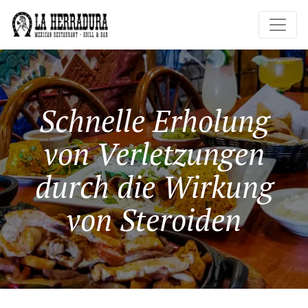
Schnelle Erholung
von Verletzungen
durch die Wirkung
von Steroiden