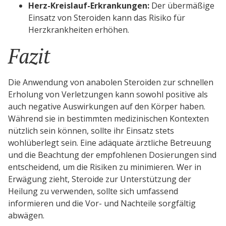
Herz-Kreislauf-Erkrankungen:
Der übermäßige
Einsatz von Steroiden kann das Risiko für
Herzkrankheiten erhöhen.
Fazit
Die Anwendung von anabolen Steroiden zur schnellen
Erholung von Verletzungen kann sowohl positive als
auch negative Auswirkungen auf den Körper haben.
Während sie in bestimmten medizinischen Kontexten
nützlich sein können, sollte ihr Einsatz stets
wohlüberlegt sein. Eine adäquate ärztliche Betreuung
und die Beachtung der empfohlenen Dosierungen sind
entscheidend, um die Risiken zu minimieren. Wer in
Erwägung zieht, Steroide zur Unterstützung der
Heilung zu verwenden, sollte sich umfassend
informieren und die Vor- und Nachteile sorgfältig
abwägen.