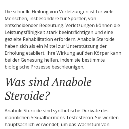
Die schnelle Heilung von Verletzungen ist für viele
Menschen, insbesondere für Sportler, von
entscheidender Bedeutung. Verletzungen können die
Leistungsfähigkeit stark beeinträchtigen und eine
gezielte Rehabilitation erfordern. Anabole Steroide
haben sich als ein Mittel zur Unterstützung der
Erholung etabliert. Ihre Wirkung auf den Körper kann
bei der Genesung helfen, indem sie bestimmte
biologische Prozesse beschleunigen.
Was sind Anabole
Steroide?
Anabole Steroide sind synthetische Derivate des
männlichen Sexualhormons Testosteron. Sie werden
hauptsächlich verwendet, um das Wachstum von