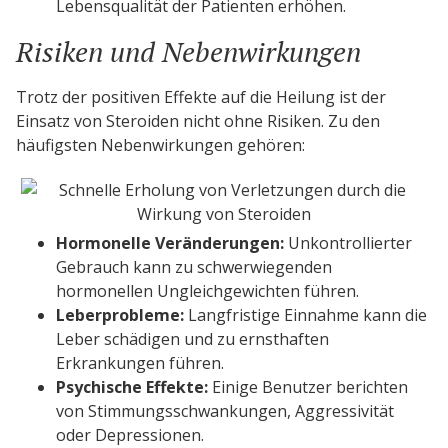
Lebensqualität der Patienten erhöhen.
Risiken und Nebenwirkungen
Trotz der positiven Effekte auf die Heilung ist der
Einsatz von Steroiden nicht ohne Risiken. Zu den
häufigsten Nebenwirkungen gehören:
Hormonelle Veränderungen:
Unkontrollierter
Gebrauch kann zu schwerwiegenden
hormonellen Ungleichgewichten führen.
Leberprobleme:
Langfristige Einnahme kann die
Leber schädigen und zu ernsthaften
Erkrankungen führen.
Psychische Effekte:
Einige Benutzer berichten
von Stimmungsschwankungen, Aggressivität
oder Depressionen.