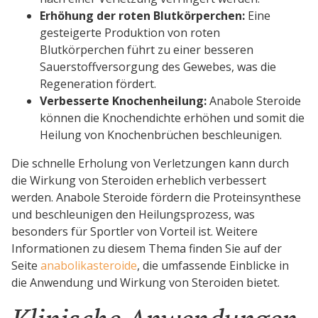
Erhöhung der roten Blutkörperchen:
Eine
gesteigerte Produktion von roten
Blutkörperchen führt zu einer besseren
Sauerstoffversorgung des Gewebes, was die
Regeneration fördert.
Verbesserte Knochenheilung:
Anabole Steroide
können die Knochendichte erhöhen und somit die
Heilung von Knochenbrüchen beschleunigen.
Die schnelle Erholung von Verletzungen kann durch
die Wirkung von Steroiden erheblich verbessert
werden. Anabole Steroide fördern die Proteinsynthese
und beschleunigen den Heilungsprozess, was
besonders für Sportler von Vorteil ist. Weitere
Informationen zu diesem Thema finden Sie auf der
Seite
anabolikasteroide
, die umfassende Einblicke in
die Anwendung und Wirkung von Steroiden bietet.